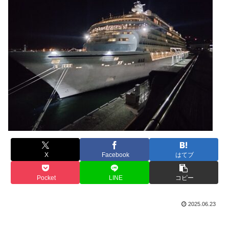
X
Facebook
はてブ
Pocket
LINE
コピー
2025.06.23