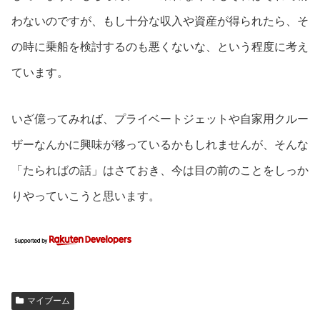
わないのですが、もし十分な収入や資産が得られたら、そ
の時に乗船を検討するのも悪くないな、という程度に考え
ています。
いざ億ってみれば、プライベートジェットや自家用クルー
ザーなんかに興味が移っているかもしれませんが、そんな
「たらればの話」はさておき、今は目の前のことをしっか
りやっていこうと思います。
マイブーム