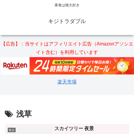
著者は猫大好き
キジトラダブル
【広告】：当サイトはアフィリエイト広告（Amazonアソシエ
イト含む）を利用しています
楽天市場
浅草
スカイツリー 夜景
散歩