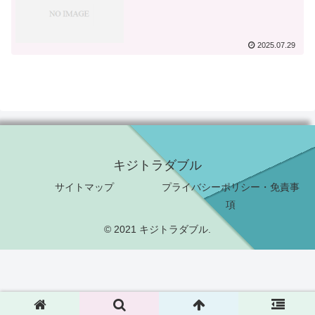
2025.07.29
キジトラダブル
サイトマップ
プライバシーポリシー・免責事
項
© 2021 キジトラダブル.