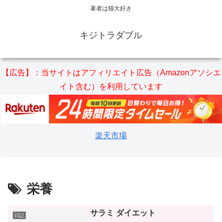
著者は猫大好き
キジトラダブル
【広告】：当サイトはアフィリエイト広告（Amazonアソシエ
イト含む）を利用しています
楽天市場
栄養
サラミ ダイエット
日記