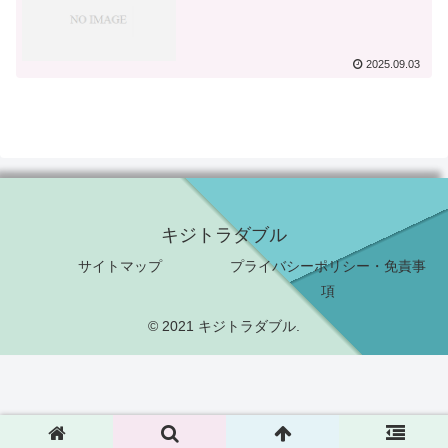
2025.09.03
キジトラダブル
サイトマップ
プライバシーポリシー・免責事
項
© 2021 キジトラダブル.