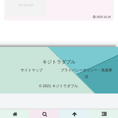
2025.10.18
キジトラダブル
サイトマップ
プライバシーポリシー・免責事
項
© 2021 キジトラダブル.