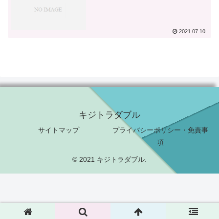
2021.07.10
キジトラダブル
サイトマップ
プライバシーポリシー・免責事
項
© 2021 キジトラダブル.