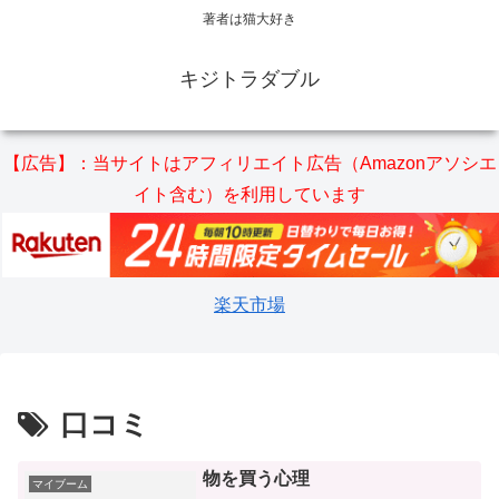
著者は猫大好き
キジトラダブル
【広告】：当サイトはアフィリエイト広告（Amazonアソシエ
イト含む）を利用しています
楽天市場
口コミ
物を買う心理
マイブーム