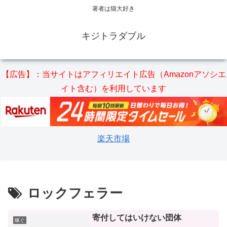
著者は猫大好き
キジトラダブル
【広告】：当サイトはアフィリエイト広告（Amazonアソシエ
イト含む）を利用しています
楽天市場
ロックフェラー
寄付してはいけない団体
稼ぐ