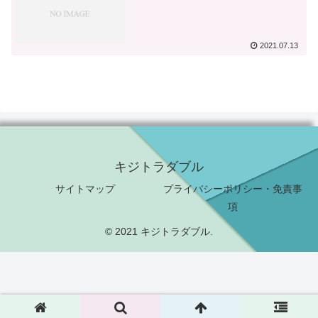
2021.07.13
キジトラダブル
サイトマップ
プライバシーポリシー・免責事
項
© 2021 キジトラダブル.