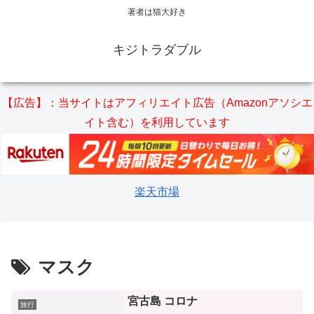
著者は猫大好き
キジトラダブル
【広告】：当サイトはアフィリエイト広告（Amazonアソシエ
イト含む）を利用しています
楽天市場
マスク
宮古島 コロナ
旅行