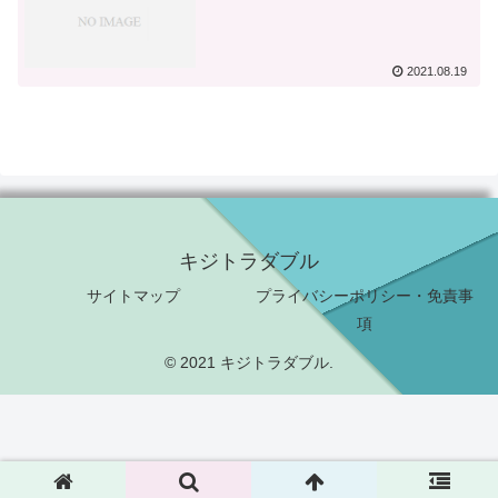
2021.08.19
キジトラダブル
サイトマップ
プライバシーポリシー・免責事
項
© 2021 キジトラダブル.