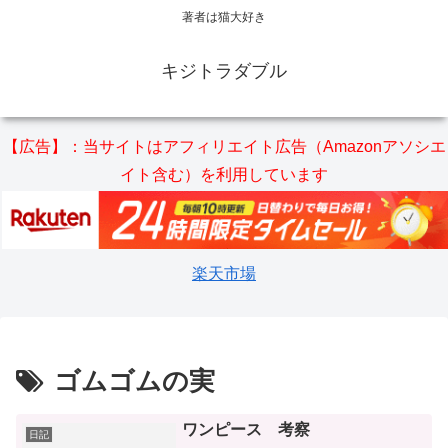
著者は猫大好き
キジトラダブル
【広告】：当サイトはアフィリエイト広告（Amazonアソシエ
イト含む）を利用しています
楽天市場
ゴムゴムの実
ワンピース 考察
日記