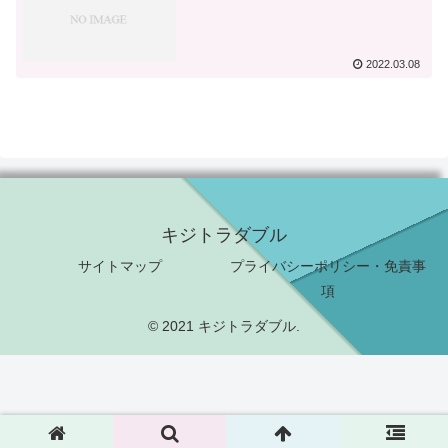
2022.03.08
キジトラダブル
サイトマップ
プライバシーポリシー・免責事
項
© 2021 キジトラダブル.