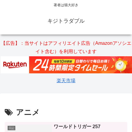
著者は猫大好き
キジトラダブル
【広告】：当サイトはアフィリエイト広告（Amazonアソシエ
イト含む）を利用しています
楽天市場
アニメ
ワールドトリガー 257
日記