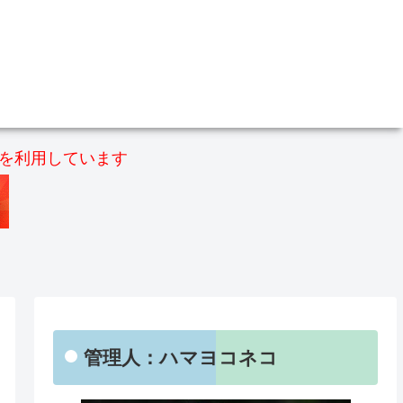
）を利用しています
管理人：ハマヨコネコ