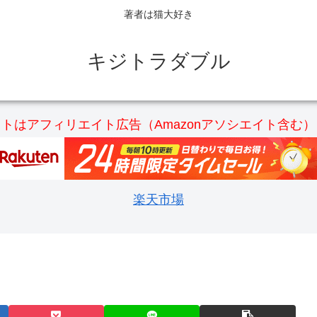
著者は猫大好き
キジトラダブル
トはアフィリエイト広告（Amazonアソシエイト含む
楽天市場