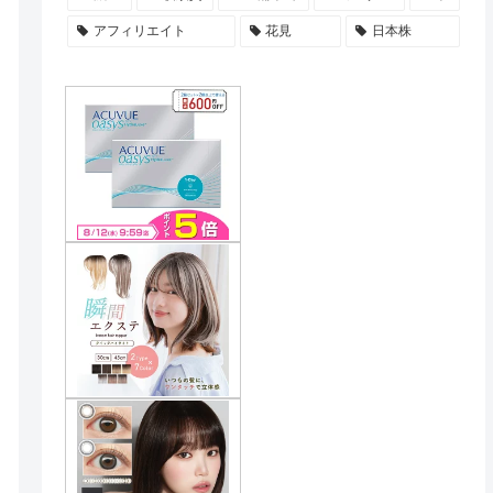
アフィリエイト
花見
日本株