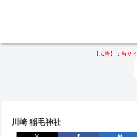
【広告】：当サイ
川崎 稲毛神社