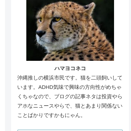
ハマヨコネコ
沖縄推しの横浜市民です。猫を二頭飼いして
います。ADHD気味で興味の方向性がめちゃ
くちゃなので、ブログの記事ネタは投資やら
アホなニュースやらで、猫とあまり関係ない
ことばかりですかもにゃん。