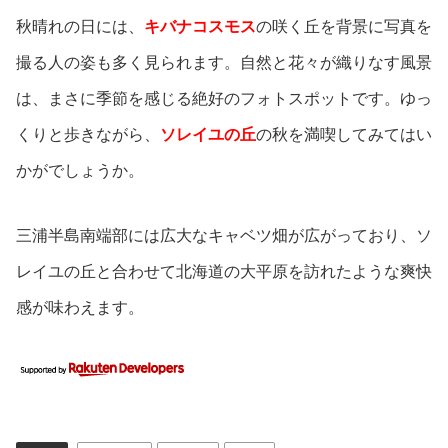
秋晴れの日には、
キバナコスモス
の咲く丘を背景に写真を
撮る人の姿も多く見られます。自然と花々が織りなす風景
は、まさに季節を感じる絶好のフォトスポットです。ゆっ
くりと歩きながら、
ソレイユの丘
の秋を満喫してみてはい
かがでしょうか。
三浦半島南端部には広大なキャベツ畑が広がっており、ソ
レイユの丘と合わせて北海道の大平原を訪れたような爽快
感が味わえます。