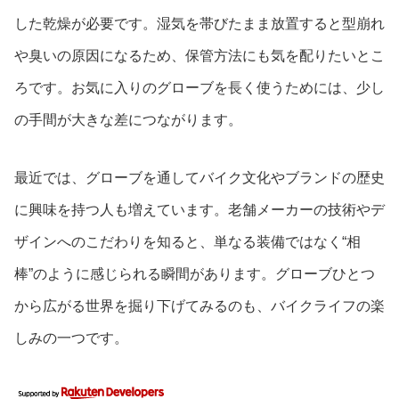
した乾燥が必要です。湿気を帯びたまま放置すると型崩れ
や臭いの原因になるため、保管方法にも気を配りたいとこ
ろです。お気に入りのグローブを長く使うためには、少し
の手間が大きな差につながります。
最近では、グローブを通してバイク文化やブランドの歴史
に興味を持つ人も増えています。老舗メーカーの技術やデ
ザインへのこだわりを知ると、単なる装備ではなく“相
棒”のように感じられる瞬間があります。グローブひとつ
から広がる世界を掘り下げてみるのも、バイクライフの楽
しみの一つです。