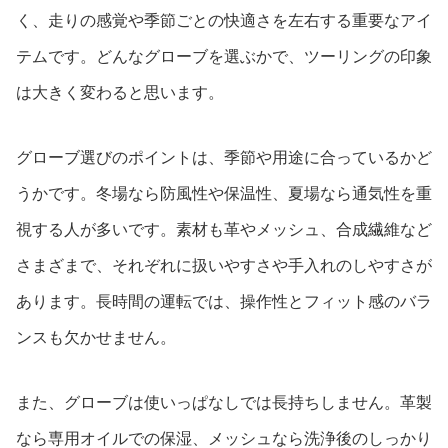
く、走りの感覚や季節ごとの快適さを左右する重要なアイ
テムです。どんなグローブを選ぶかで、ツーリングの印象
は大きく変わると思います。
グローブ選びのポイントは、季節や用途に合っているかど
うかです。冬場なら防風性や保温性、夏場なら通気性を重
視する人が多いです。素材も革やメッシュ、合成繊維など
さまざまで、それぞれに扱いやすさや手入れのしやすさが
あります。長時間の運転では、操作性とフィット感のバラ
ンスも欠かせません。
また、グローブは使いっぱなしでは長持ちしません。革製
なら専用オイルでの保湿、メッシュなら洗浄後のしっかり