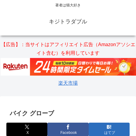
著者は猫大好き
キジトラダブル
【広告】：当サイトはアフィリエイト広告（Amazonアソシエ
イト含む）を利用しています
楽天市場
バイク グローブ
X
Facebook
はてブ