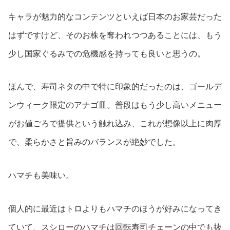
キャラが魅力的なコンテンツといえば日本のお家芸だった
はずですけど、そのお株を奪われつつあることには、もう
少し国家ぐるみでの危機感を持っても良いと思うの。
ほんで、寿司ネタの中で特に印象的だったのは、ゴールデ
ンウィーク限定のアナゴ皿。普段はもう少し高いメニュー
がお値ごろで提供という触れ込み、これが想像以上に肉厚
で、柔らかさと旨みのバランスが絶妙でした。
ハマチも美味い。
個人的に最近はトロよりもハマチのほうが好みになってき
ていて、スシローのハマチは回転寿司チェーンの中でも抜