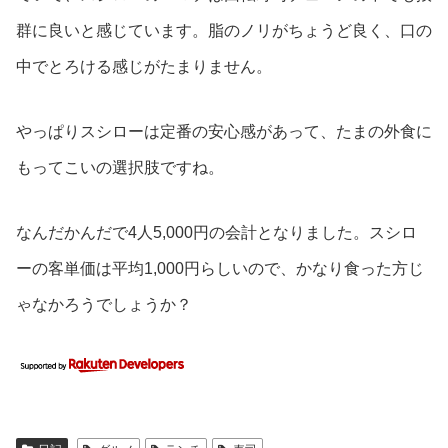
群に良いと感じています。脂のノリがちょうど良く、口の
中でとろける感じがたまりません。
やっぱりスシローは定番の安心感があって、たまの外食に
もってこいの選択肢ですね。
なんだかんだで4人5,000円の会計となりました。スシロ
ーの客単価は平均1,000円らしいので、かなり食った方じ
ゃなかろうでしょうか？