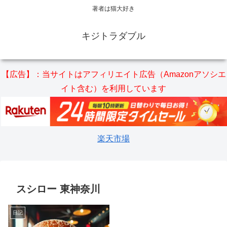
著者は猫大好き
キジトラダブル
【広告】：当サイトはアフィリエイト広告（Amazonアソシエ
イト含む）を利用しています
楽天市場
スシロー 東神奈川
日記