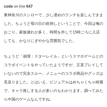
code
on line
647
東神奈川のスシローで、少し遅めのランチを楽しんできま
した。ちょうど母の日の前倒しということで、今回は俺の
おごり。家族連れが多く、時間を外して15時ごろに入店
しても、かなりにぎやかな雰囲気でした。
ちょうど「崩壊：スターレイル」というスマホゲームとの
コラボイベントをやっていたようですが、正直プレイして
いないので完全スルー。メニューのコラボ商品やグッズは
見送りました。とはいえ、ビジュアルはめちゃくちゃ綺麗
で、キャラ推しする人が多いのもわかります。調べてみた
ら中国のゲームなんですね。