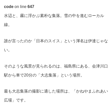
code
on line
647
水辺と、霧に浮かぶ素朴な集落。雪の中を進むローカル
線。
誰が言ったのか「日本のスイス」という渾名は伊達じゃな
い。
そのような風景が見られるのは、福島県にある、会津川口
駅から車で20分の「大志集落」という場所。
最も大志集落の撮影に適した場所は、「かねやまふれあい
広場」です。