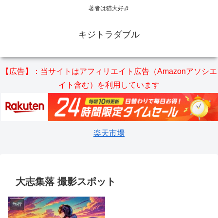
著者は猫大好き
キジトラダブル
【広告】：当サイトはアフィリエイト広告（Amazonアソシエ
イト含む）を利用しています
楽天市場
大志集落 撮影スポット
旅行