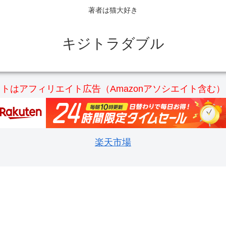
著者は猫大好き
キジトラダブル
トはアフィリエイト広告（Amazonアソシエイト含む
楽天市場