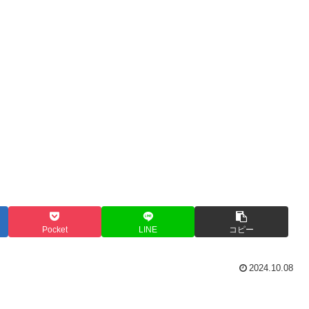
Pocket
LINE
コピー
2024.10.08