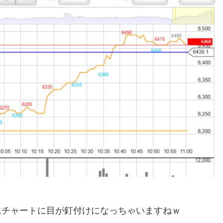
ムチャートに目が釘付けになっちゃいますねｗ