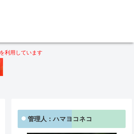
）を利用しています
管理人：ハマヨコネコ