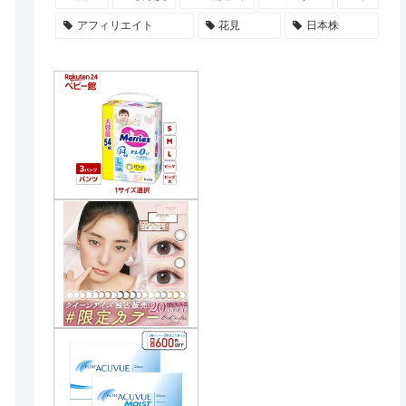
アフィリエイト
花見
日本株