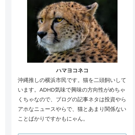
ハマヨコネコ
沖縄推しの横浜市民です。猫を二頭飼いして
います。ADHD気味で興味の方向性がめちゃ
くちゃなので、ブログの記事ネタは投資やら
アホなニュースやらで、猫とあまり関係ない
ことばかりですかもにゃん。