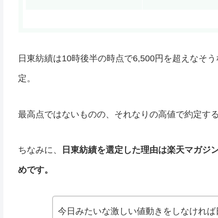
日東紡績は10時後半の時点で6,500円を超えなそう
定。
最高点ではないものの、それなりの高値で約定す
ちなみに、
日東紡績を選定した理由は楽天マガジ
めです。
今日みたいな激しい値動きをしなければ