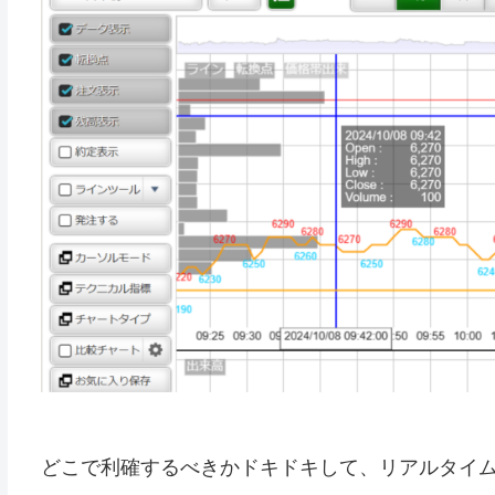
どこで利確するべきかドキドキして、リアルタイ