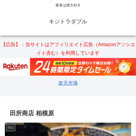
著者は猫大好き
キジトラダブル
【広告】：当サイトはアフィリエイト広告（Amazonアソシエ
イト含む）を利用しています
楽天市場
田所商店 相模原
日記