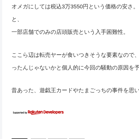
オメガにしては税込3万3550円という価格の安さ。
と、
一部店舗でのみの店頭販売という入手困難性。
ここら辺は転売ヤーが食いつきそうな要素なので
ったんじゃないかと個人的に今回の騒動の原因を
昔あった、遊戯王カードやたまごっちの事件を思