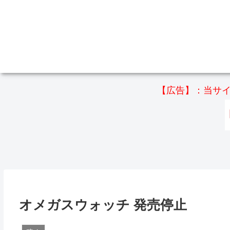
【広告】：当サイ
オメガスウォッチ 発売停止