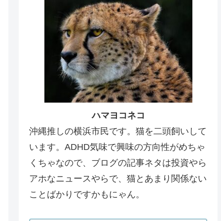
ハマヨコネコ
沖縄推しの横浜市民です。猫を二頭飼いして
います。ADHD気味で興味の方向性がめちゃ
くちゃなので、ブログの記事ネタは投資やら
アホなニュースやらで、猫とあまり関係ない
ことばかりですかもにゃん。