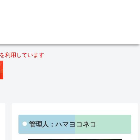
）を利用しています
管理人：ハマヨコネコ