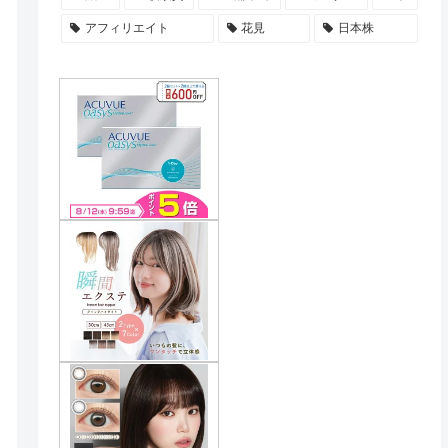
アフィリエイト
花見
日本株