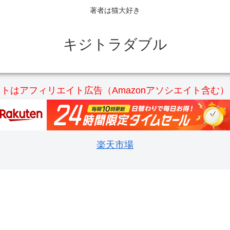
著者は猫大好き
キジトラダブル
トはアフィリエイト広告（Amazonアソシエイト含む
楽天市場