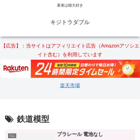
著者は猫大好き
キジトラダブル
【広告】：当サイトはアフィリエイト広告（Amazonアソシエ
イト含む）を利用しています
楽天市場
鉄道模型
プラレール 電池なし
日記