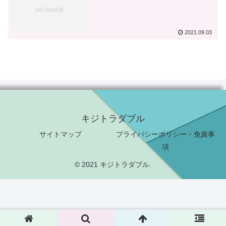
2021.09.03
キジトラダブル
サイトマップ
プライバシーポリシー・免責事
項
© 2021 キジトラダブル.