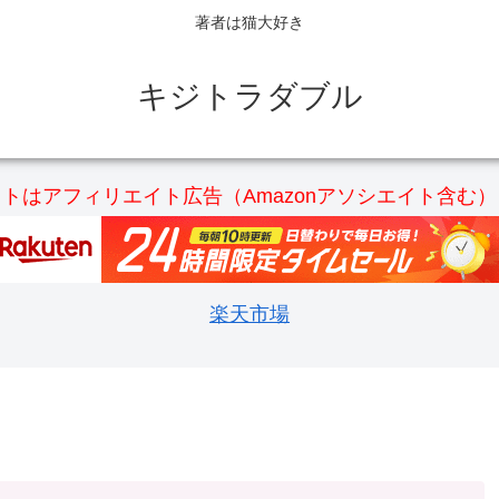
著者は猫大好き
キジトラダブル
トはアフィリエイト広告（Amazonアソシエイト含む
楽天市場