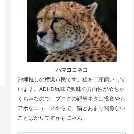
ハマヨコネコ
沖縄推しの横浜市民です。猫を二頭飼いして
います。ADHD気味で興味の方向性がめちゃ
くちゃなので、ブログの記事ネタは投資やら
アホなニュースやらで、猫とあまり関係ない
ことばかりですかもにゃん。