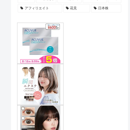
アフィリエイト
花見
日本株