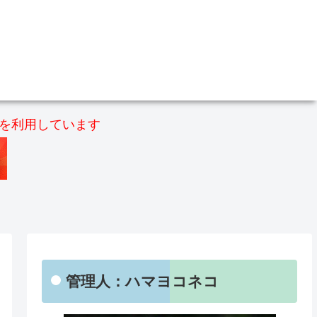
）を利用しています
管理人：ハマヨコネコ