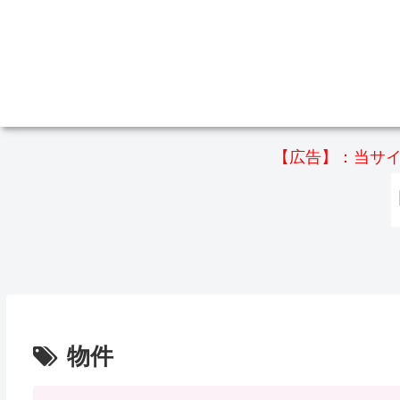
【広告】：当サイ
物件