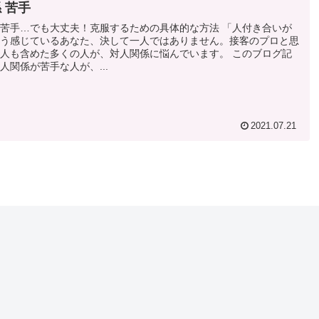
 苦手
苦手…でも大丈夫！克服するための具体的な方法 「人付き合いが
う感じているあなた、決して一人ではありません。接客のプロと思
人も含めた多くの人が、対人関係に悩んでいます。 このブログ記
人関係が苦手な人が、...
2021.07.21