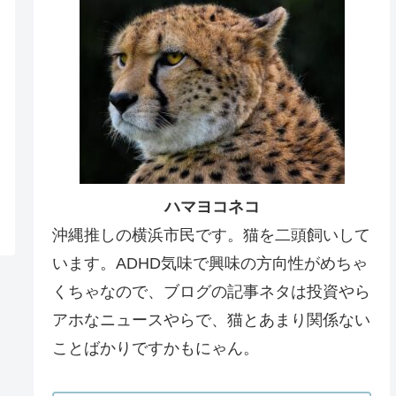
ハマヨコネコ
沖縄推しの横浜市民です。猫を二頭飼いして
います。ADHD気味で興味の方向性がめちゃ
くちゃなので、ブログの記事ネタは投資やら
アホなニュースやらで、猫とあまり関係ない
ことばかりですかもにゃん。