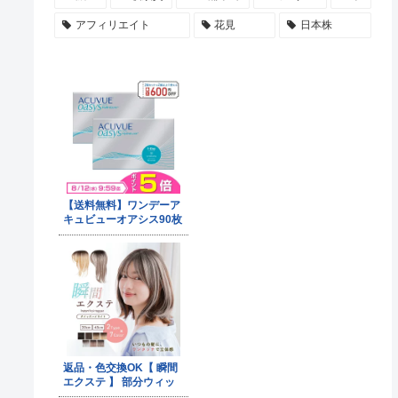
アフィリエイト
花見
日本株