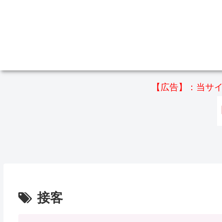
【広告】：当サイ
接客