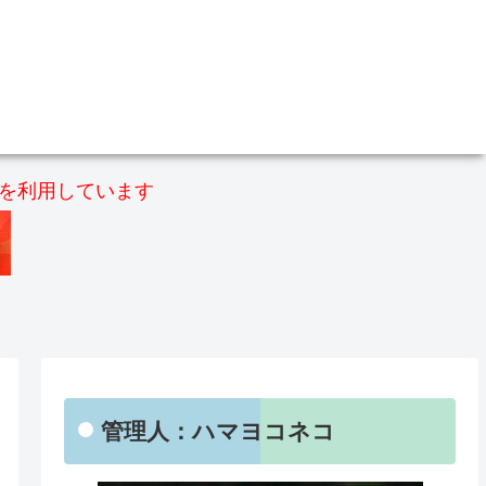
）を利用しています
管理人：ハマヨコネコ