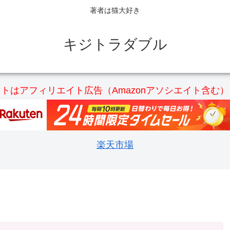
著者は猫大好き
キジトラダブル
トはアフィリエイト広告（Amazonアソシエイト含む
楽天市場