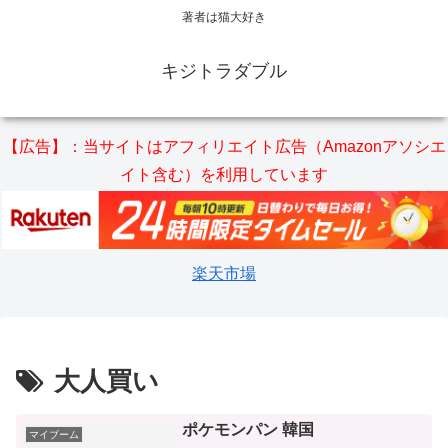
著者は猫大好き
キジトラダブル
【広告】：当サイトはアフィリエイト広告（Amazonアソシエ
イト含む）を利用しています
楽天市場
大人買い
ポケモンパン 韓国
マイブーム