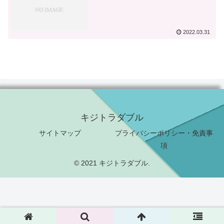
2022.03.31
キジトラダブル
サイトマップ
プライバシーポリシー・免責事
項
© 2021 キジトラダブル.