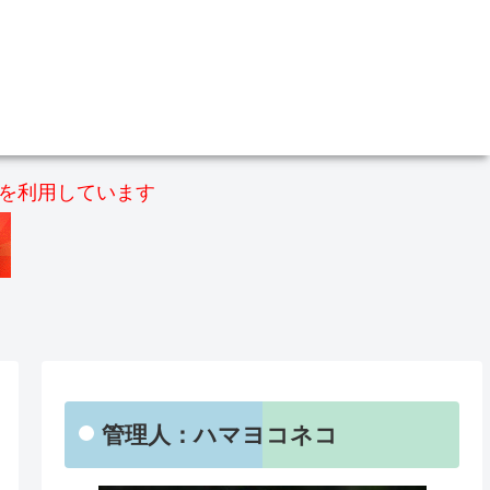
）を利用しています
管理人：ハマヨコネコ