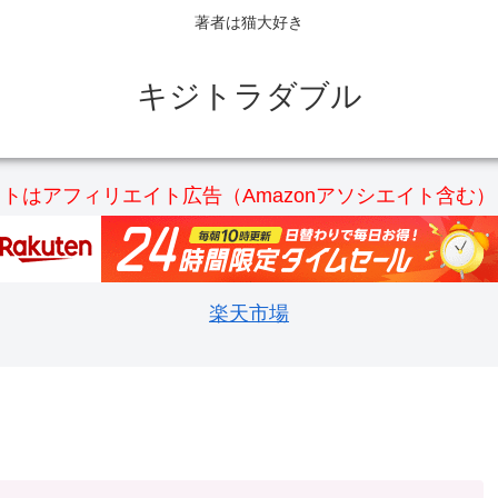
著者は猫大好き
キジトラダブル
トはアフィリエイト広告（Amazonアソシエイト含む
楽天市場