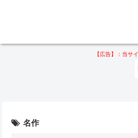
【広告】：当サイ
名作