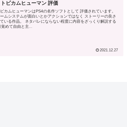
トビカムヒューマン 評価
ビカムヒューマンはPS4の名作ソフトとして 評価されています。
ームシステムが面白いとかアクションではなく ストーリーの良さ
ている作品。 ネタバレにならない程度に内容をざっくり解説する
覚めて自由と主...
2021.12.27