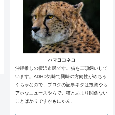
ハマヨコネコ
沖縄推しの横浜市民です。猫を二頭飼いして
います。ADHD気味で興味の方向性がめちゃ
くちゃなので、ブログの記事ネタは投資やら
アホなニュースやらで、猫とあまり関係ない
ことばかりですかもにゃん。