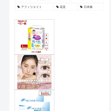
アフィリエイト
花見
日本株