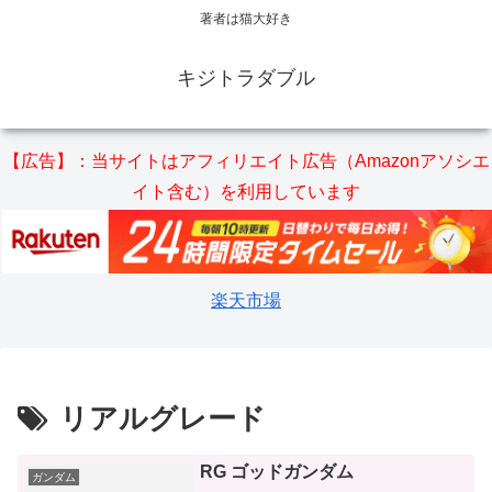
著者は猫大好き
キジトラダブル
【広告】：当サイトはアフィリエイト広告（Amazonアソシエ
イト含む）を利用しています
楽天市場
リアルグレード
RG ゴッドガンダム
ガンダム