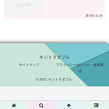
2021.11.18
キジトラダブル
サイトマップ
プライバシーポリシー・免責事
項
© 2021 キジトラダブル.