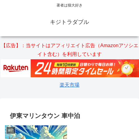
著者は猫大好き
キジトラダブル
【広告】：当サイトはアフィリエイト広告（Amazonアソシエ
イト含む）を利用しています
楽天市場
伊東マリンタウン 車中泊
旅行