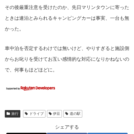
その後厳重注意を受けたのか、先日マリンタウンに寄った
ときは連泊とみられるキャンピングカーは事実、一台も無
かった。
車中泊を否定するわけでは無いけど、やりすぎると施設側
からお叱りを受けてお互い感情的な対応になりかねないの
で、何事もほどほどに。
旅行
ドライブ
伊豆
道の駅
シェアする