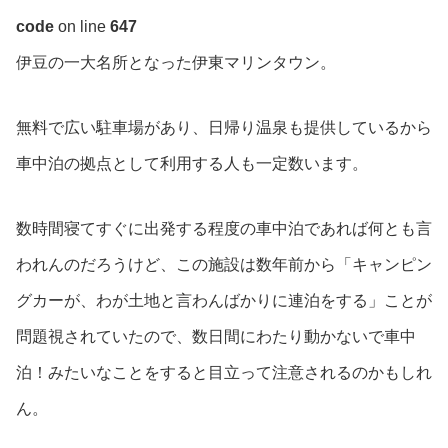
code
on line
647
伊豆の一大名所となった伊東マリンタウン。
無料で広い駐車場があり、日帰り温泉も提供しているから
車中泊の拠点として利用する人も一定数います。
数時間寝てすぐに出発する程度の車中泊であれば何とも言
われんのだろうけど、この施設は数年前から「キャンピン
グカーが、わが土地と言わんばかりに連泊をする」ことが
問題視されていたので、数日間にわたり動かないで車中
泊！みたいなことをすると目立って注意されるのかもしれ
ん。