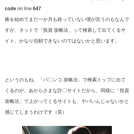
code
on line
647
株を始めてまだ一か月も経っていない僕が言うのもなんで
すが、ネットで「投資 攻略法」って検索して出てくるサ
イト、かなり信頼できないのではないかと思います。
というのもね、「パ〇ンコ 攻略法」で検索トップに出て
くるのが、あからさまな詐〇サイトだから、同様に「投資
攻略法」で上がってくるサイトも、ヤバいんじゃないかと
感じてしまうわけです（笑）