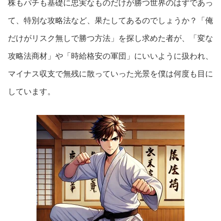
株もパチも基礎に忠実なものだけが勝つ世界のはずであっ
て、特別な攻略法など、果たしてあるのでしょうか？「俺
だけがリスク無しで勝つ方法」を探し求めた者が、「変な
攻略法商材」や「時給格安の軍団」にいいように扱われ、
マイナス収支で無残に散っていった光景を僕は何度も目に
しています。