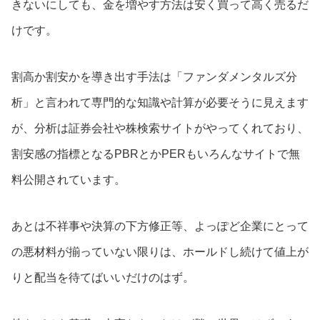
きないにしても、金を増やす方法は安く買って高く売るだ
けです。
割高か割安かを導き出す手法は「ファンダメンタルズ分
析」と言われて専門的な知識や計算が必要そうに見えます
が、分析は証券会社や株検索サイトがやってくれており、
割安感の指標となるPBRとかPERもいろんなサイトで無
料公開されています。
あとは不祥事や決算の下方修正等、よっぽど企業にとって
の悪材料が揃っていない限りは、ホールドし続けて値上が
りと配当を待てばいいだけのはず。