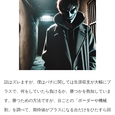
話はズレますが、僕はパチに関しては生涯収支が大幅にプ
ラスで、何をしていたら負けるか、勝つかを熟知していま
す。勝つための方法ですが、台ごとの「ボーダーや機械
割」を調べて、期待値がプラスになる台だけをひたすら回