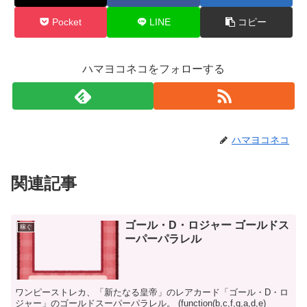
Pocket
LINE
コピー
ハマヨコネコをフォローする
ハマヨコネコ
関連記事
ゴール・D・ロジャー ゴールドス
稼ぐ
ーパーパラレル
ワンピーストレカ、「新たなる皇帝」のレアカード「ゴール・D・ロ
ジャー」のゴールドスーパーパラレル。 (function(b,c,f,g,a,d,e)