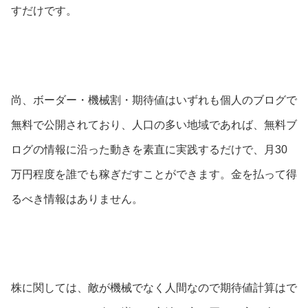
すだけです。
尚、ボーダー・機械割・期待値はいずれも個人のブログで
無料で公開されており、人口の多い地域であれば、無料ブ
ログの情報に沿った動きを素直に実践するだけで、月30
万円程度を誰でも稼ぎだすことができます。金を払って得
るべき情報はありません。
株に関しては、敵が機械でなく人間なので期待値計算はで