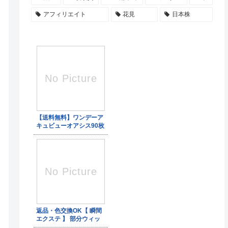
アフィリエイト
花見
日本株