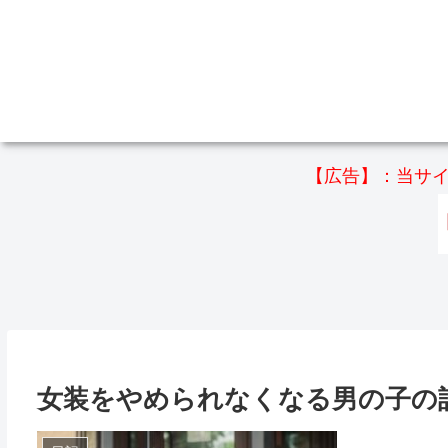
【広告】：当サイ
女装をやめられなくなる男の子の