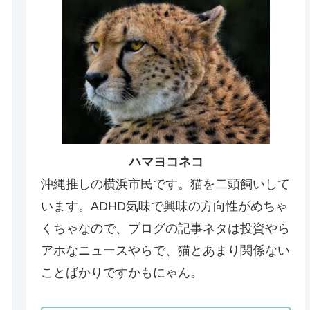
ハマヨコネコ
沖縄推しの横浜市民です。猫を二頭飼いして
います。ADHD気味で興味の方向性がめちゃ
くちゃなので、ブログの記事ネタは投資やら
アホなニュースやらで、猫とあまり関係ない
ことばかりですかもにゃん。