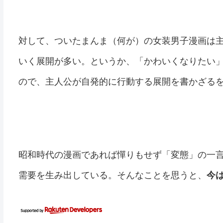
対して、ついたまんま（何が）の女装男子漫画は
いく展開が多い。というか、「かわいくなりたい
ので、主人公が自発的に行動する展開を書かざる
昭和時代の漫画であれば憚りもせず「変態」の一言
需要を生み出している。そんなことを思うと、
今