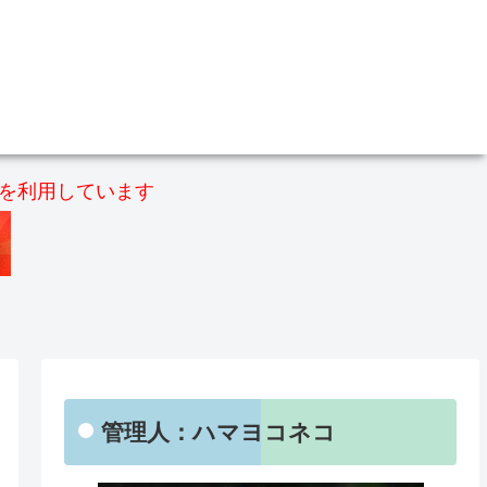
）を利用しています
管理人：ハマヨコネコ