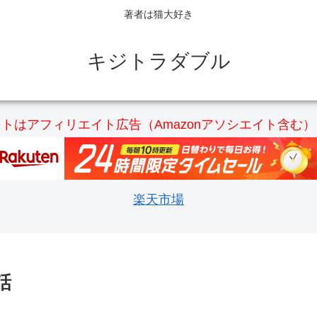
著者は猫大好き
キジトラダブル
トはアフィリエイト広告（Amazonアソシエイト含む
楽天市場
話