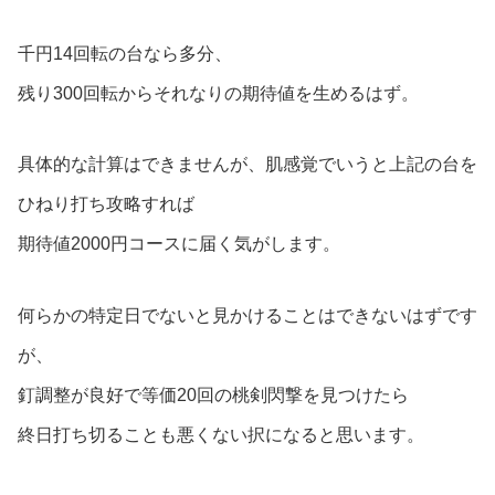
千円14回転の台なら多分、
残り300回転からそれなりの期待値を生めるはず。
具体的な計算はできませんが、肌感覚でいうと上記の台を
ひねり打ち攻略すれば
期待値2000円コースに届く気がします。
何らかの特定日でないと見かけることはできないはずです
が、
釘調整が良好で等価20回の桃剣閃撃を見つけたら
終日打ち切ることも悪くない択になると思います。