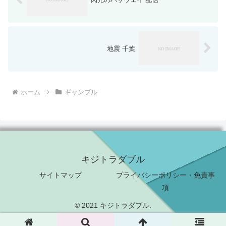
地震 千葉
ホーム
ギャンブル
キジトラダブル
サイトマップ
プライバシーポリシー・免責事
項
© 2021 キジトラダブル.