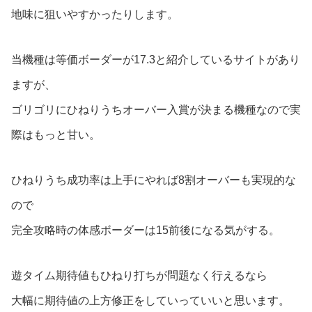
地味に狙いやすかったりします。
当機種は等価ボーダーが17.3と紹介しているサイトがあり
ますが、
ゴリゴリにひねりうちオーバー入賞が決まる機種なので実
際はもっと甘い。
ひねりうち成功率は上手にやれば8割オーバーも実現的な
ので
完全攻略時の体感ボーダーは15前後になる気がする。
遊タイム期待値もひねり打ちが問題なく行えるなら
大幅に期待値の上方修正をしていっていいと思います。