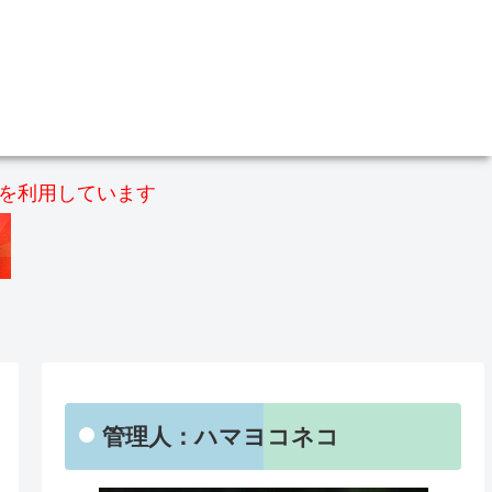
）を利用しています
管理人：ハマヨコネコ