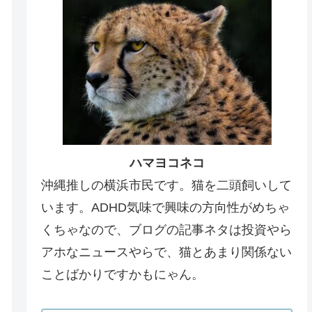
ハマヨコネコ
沖縄推しの横浜市民です。猫を二頭飼いして
います。ADHD気味で興味の方向性がめちゃ
くちゃなので、ブログの記事ネタは投資やら
アホなニュースやらで、猫とあまり関係ない
ことばかりですかもにゃん。