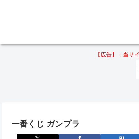
【広告】：当サイ
一番くじ ガンプラ