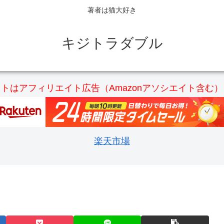
著者は猫大好き
キジトラダブル
トはアフィリエイト広告（Amazonアソシエイト含む
楽天市場