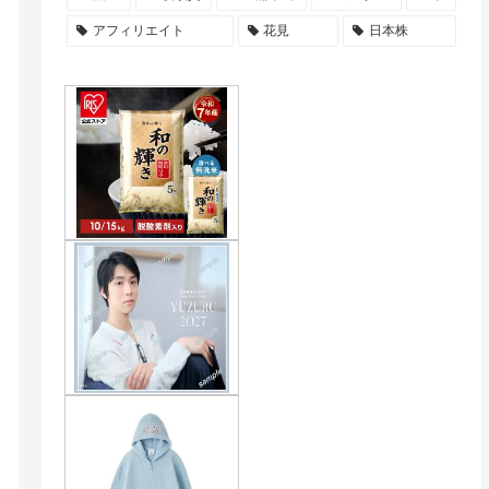
アフィリエイト
花見
日本株