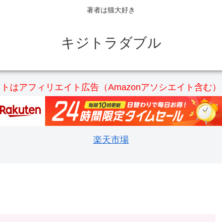
著者は猫大好き
キジトラダブル
トはアフィリエイト広告（Amazonアソシエイト含む
楽天市場