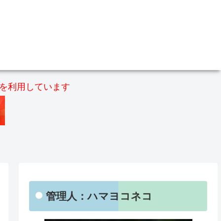
）を利用しています
管理人：ハマヨコネコ