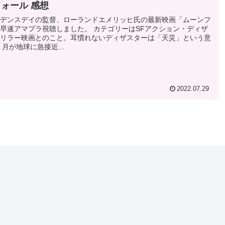
ォール 感想
デンスデイの監督、ローランドエメリッヒ氏の最新映画「ムーンフ
早速アマプラ視聴しました。 カテゴリーはSFアクション・ディザ
リラー映画とのこと。耳慣れないディザスターは「天災」という意
月が地球に急接近...
2022.07.29