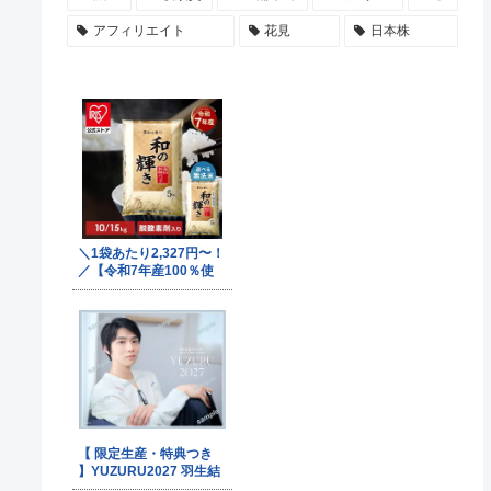
アフィリエイト
花見
日本株