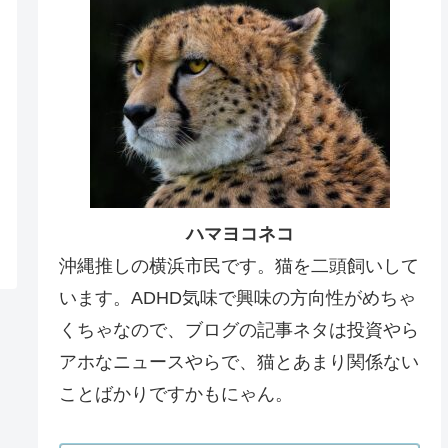
ハマヨコネコ
沖縄推しの横浜市民です。猫を二頭飼いして
います。ADHD気味で興味の方向性がめちゃ
くちゃなので、ブログの記事ネタは投資やら
アホなニュースやらで、猫とあまり関係ない
ことばかりですかもにゃん。