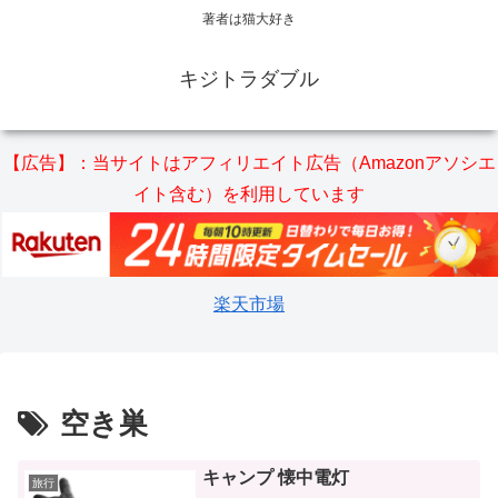
著者は猫大好き
キジトラダブル
【広告】：当サイトはアフィリエイト広告（Amazonアソシエ
イト含む）を利用しています
楽天市場
空き巣
キャンプ 懐中電灯
旅行