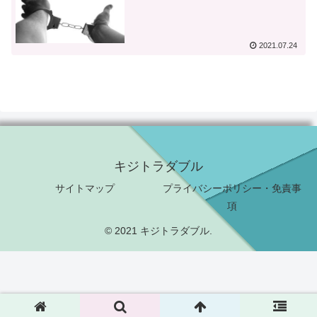
2021.07.24
キジトラダブル
サイトマップ
プライバシーポリシー・免責事
項
© 2021 キジトラダブル.