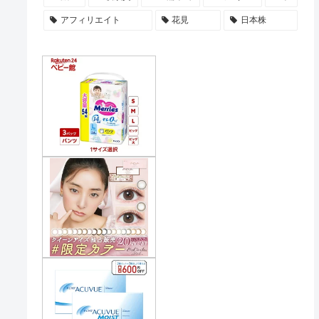
アフィリエイト
花見
日本株