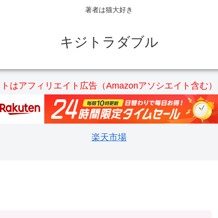
著者は猫大好き
キジトラダブル
トはアフィリエイト広告（Amazonアソシエイト含む
楽天市場