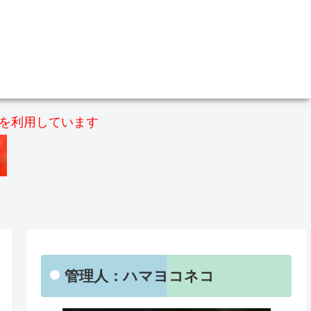
）を利用しています
管理人：ハマヨコネコ