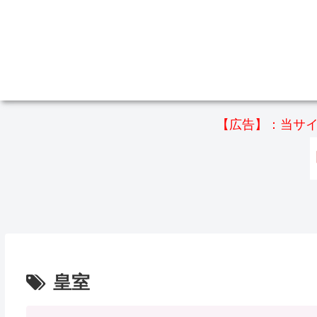
【広告】：当サイ
皇室