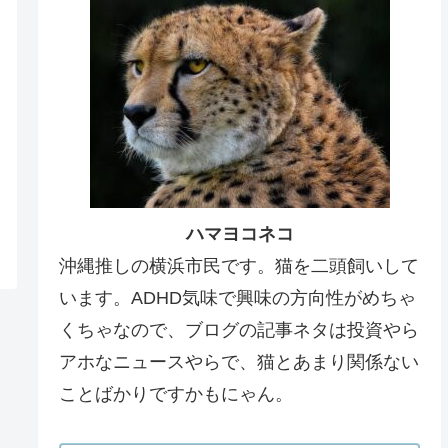
ハマヨコネコ
沖縄推しの横浜市民です。猫を二頭飼いして
います。ADHD気味で興味の方向性がめちゃ
くちゃなので、ブログの記事ネタは投資やら
アホなニュースやらで、猫とあまり関係ない
ことばかりですかもにゃん。