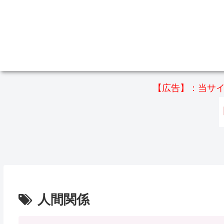
【広告】：当サイ
人間関係