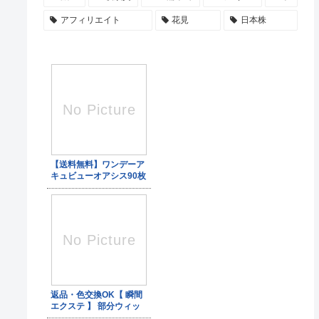
アフィリエイト
花見
日本株