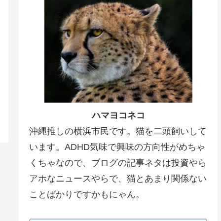
ハマヨコネコ
沖縄推しの横浜市民です。猫を二頭飼いして
います。ADHD気味で興味の方向性がめちゃ
くちゃなので、ブログの記事ネタは投資やら
アホなニュースやらで、猫とあまり関係ない
ことばかりですかもにゃん。