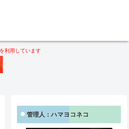
）を利用しています
管理人：ハマヨコネコ