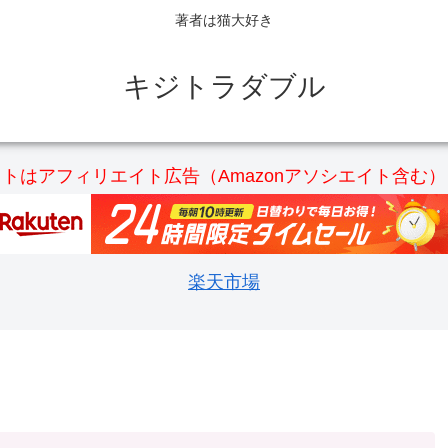
著者は猫大好き
キジトラダブル
トはアフィリエイト広告（Amazonアソシエイト含む
楽天市場