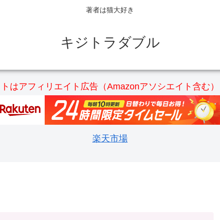
著者は猫大好き
キジトラダブル
トはアフィリエイト広告（Amazonアソシエイト含む
楽天市場