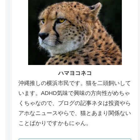
ハマヨコネコ
沖縄推しの横浜市民です。猫を二頭飼いして
います。ADHD気味で興味の方向性がめちゃ
くちゃなので、ブログの記事ネタは投資やら
アホなニュースやらで、猫とあまり関係ない
ことばかりですかもにゃん。