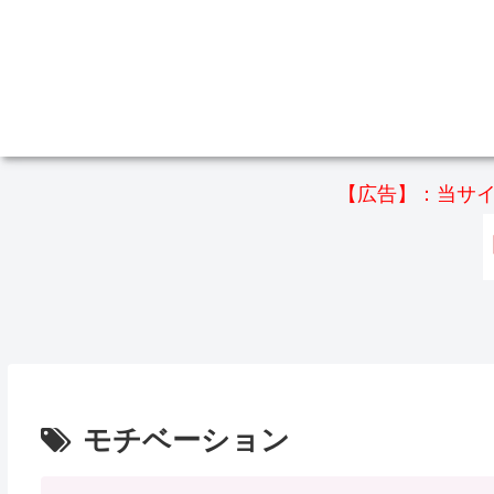
【広告】：当サイ
モチベーション