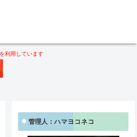
）を利用しています
管理人：ハマヨコネコ