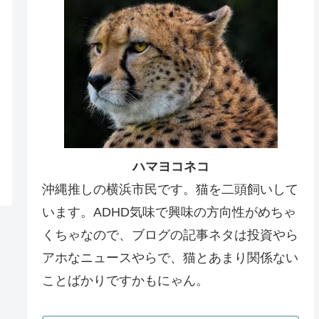
ハマヨコネコ
沖縄推しの横浜市民です。猫を二頭飼いして
います。ADHD気味で興味の方向性がめちゃ
くちゃなので、ブログの記事ネタは投資やら
アホなニュースやらで、猫とあまり関係ない
ことばかりですかもにゃん。