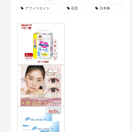
アフィリエイト
花見
日本株