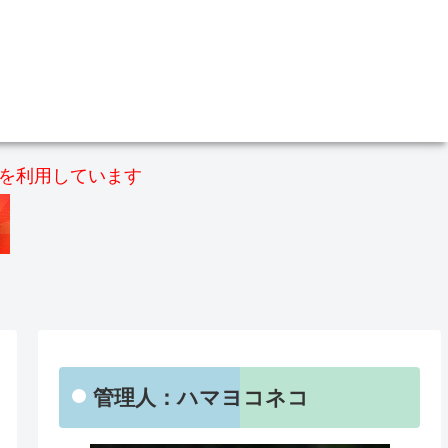
）を利用しています
管理人：ハマヨコネコ