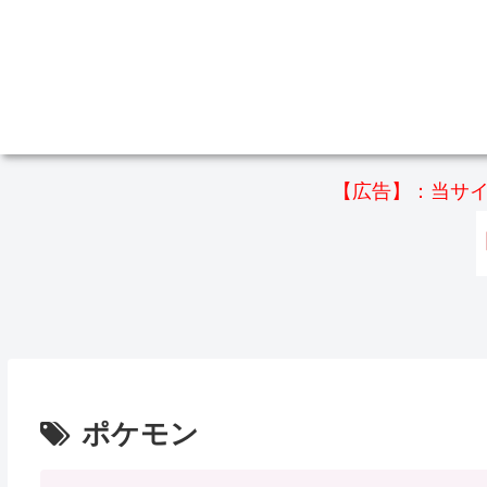
【広告】：当サイ
ポケモン