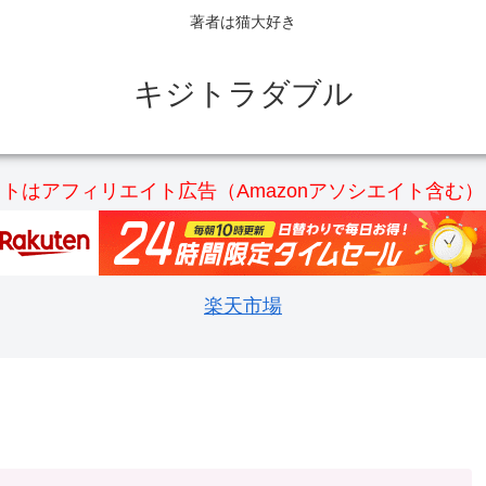
著者は猫大好き
キジトラダブル
トはアフィリエイト広告（Amazonアソシエイト含む
楽天市場