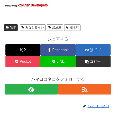
散歩
みなとみらい
居酒屋
桜木町
シェアする
X
Facebook
はてブ
Pocket
LINE
コピー
ハマヨコネコをフォローする
ハマヨコネコ