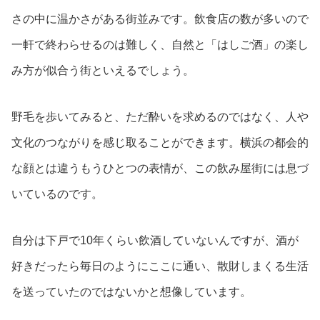
さの中に温かさがある街並みです。飲食店の数が多いので
一軒で終わらせるのは難しく、自然と「はしご酒」の楽し
み方が似合う街といえるでしょう。
野毛を歩いてみると、ただ酔いを求めるのではなく、人や
文化のつながりを感じ取ることができます。横浜の都会的
な顔とは違うもうひとつの表情が、この飲み屋街には息づ
いているのです。
自分は下戸で10年くらい飲酒していないんですが、酒が
好きだったら毎日のようにここに通い、散財しまくる生活
を送っていたのではないかと想像しています。