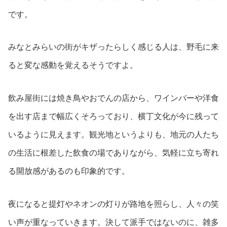
です。
みなとみらいの街がキザったらしく感じる人は、野毛に来
ると変な感動を覚えるそうですよ。
飲み屋街には焼き鳥やおでんの店から、ワインバーや洋食
を出す店まで幅広くそろっており、横丁文化が今に残って
いるように見えます。観光地というよりも、地元の人たち
の生活に根差した飲食の場でありながら、気軽に立ち寄れ
る開放感があるのも印象的です。
夜になると提灯やネオンの灯りが路地を照らし、人々の笑
い声が重なっていきます。決して派手ではないのに、雑多